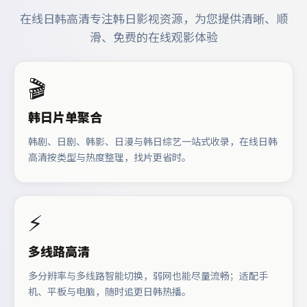
在线日韩高清专注韩日影视资源，为您提供清晰、顺
滑、免费的在线观影体验
🎬
韩日片单聚合
韩剧、日剧、韩影、日漫与韩日综艺一站式收录，在线日韩
高清按类型与热度整理，找片更省时。
⚡
多线路高清
多分辨率与多线路智能切换，弱网也能尽量流畅；适配手
机、平板与电脑，随时追更日韩热播。