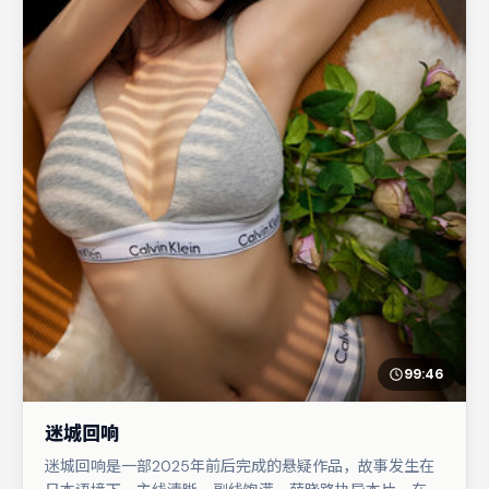
99:46
迷城回响
迷城回响是一部2025年前后完成的悬疑作品，故事发生在